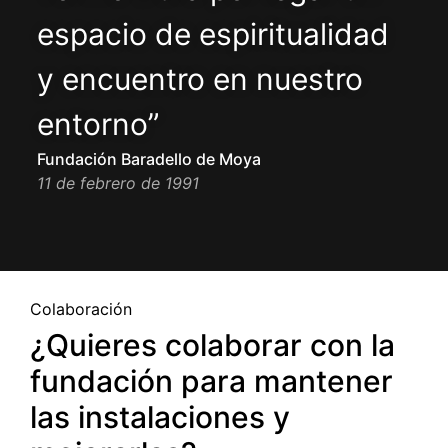
espacio de espiritualidad
y encuentro en nuestro
entorno”
Fundación Baradello de Moya
11 de febrero de 1991
Colaboración
¿Quieres colaborar con la
fundación para mantener
las instalaciones y