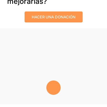
mejorarlas?
HACER UNA DONACIÓN