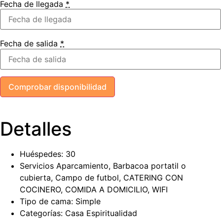
Fecha de llegada
*
Fecha de salida
*
Detalles
Huéspedes:
30
Servicios
Aparcamiento
,
Barbacoa portatil o
cubierta
,
Campo de futbol
,
CATERING CON
COCINERO
,
COMIDA A DOMICILIO
,
WIFI
Tipo de cama:
Simple
Categorías:
Casa Espiritualidad