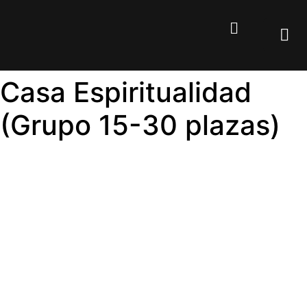
Casa Espiritualidad
(Grupo 15-30 plazas)