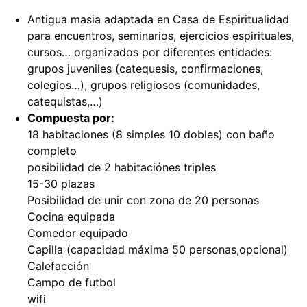
Antigua masia adaptada en Casa de Espiritualidad
para encuentros, seminarios, ejercicios espirituales,
cursos… organizados por diferentes entidades:
grupos juveniles (catequesis, confirmaciones,
colegios…), grupos religiosos (comunidades,
catequistas,…)
Compuesta por:
18 habitaciones (8 simples 10 dobles) con baño
completo
posibilidad de 2 habitaciónes triples
15-30 plazas
Posibilidad de unir con zona de 20 personas
Cocina equipada
Comedor equipado
Capilla (capacidad máxima 50 personas,opcional)
Calefacción
Campo de futbol
wifi