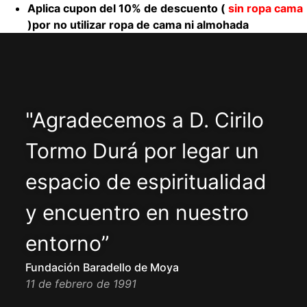
Aplica cupon del 10% de descuento (
sin ropa cama
)por no utilizar ropa de cama ni almohada
"Agradecemos a D. Cirilo
Tormo Durá por legar un
espacio de espiritualidad
y encuentro en nuestro
entorno”
Fundación Baradello de Moya
11 de febrero de 1991