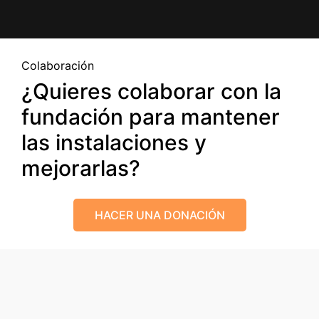
Colaboración
¿Quieres colaborar con la
fundación para mantener
las instalaciones y
mejorarlas?
HACER UNA DONACIÓN