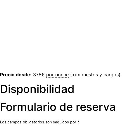
Precio desde:
375
€
por noche
(+impuestos y cargos)
Disponibilidad
Formulario de reserva
Los campos obligatorios son seguidos por
*