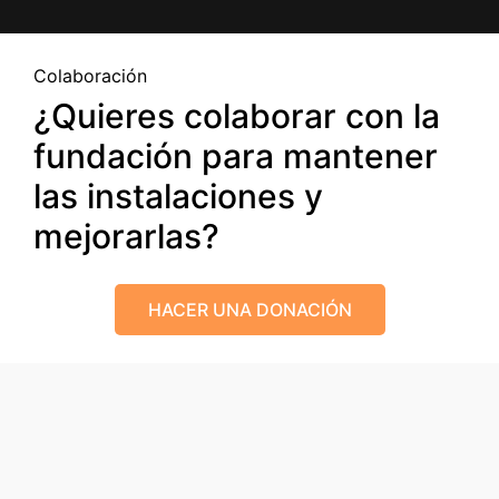
Colaboración
¿Quieres colaborar con la
fundación para mantener
las instalaciones y
mejorarlas?
HACER UNA DONACIÓN