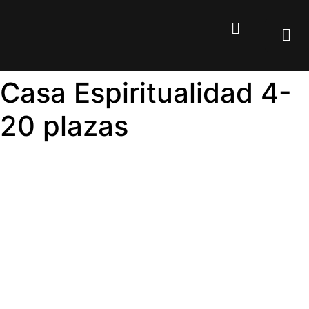
Casa Espiritualidad 4-
20 plazas