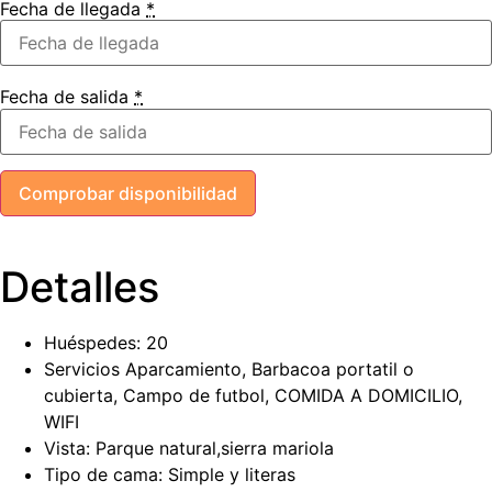
Fecha de llegada
*
Fecha de salida
*
Detalles
Huéspedes:
20
Servicios
Aparcamiento
,
Barbacoa portatil o
cubierta
,
Campo de futbol
,
COMIDA A DOMICILIO
,
WIFI
Vista:
Parque natural,sierra mariola
Tipo de cama:
Simple y literas