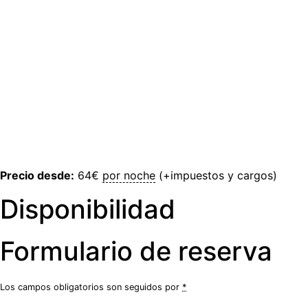
Precio desde:
64
€
por noche
(+impuestos y cargos)
Disponibilidad
Formulario de reserva
Los campos obligatorios son seguidos por
*