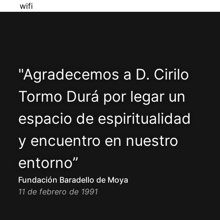
wifi
"Agradecemos a D. Cirilo
Tormo Durá por legar un
espacio de espiritualidad
y encuentro en nuestro
entorno”
Fundación Baradello de Moya
11 de febrero de 1991