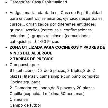
Categorías:
Casa Espiritualidad
Antigua masía adaptada en Casa de Espiritualidad
para encuentros, seminarios, ejercicios espirituales,
cursos… organizados por diferentes entidades:
grupos juveniles (catequesis, confirmaciones,
colegios…), grupos religiosos (comunidades,
catequistas,…) 4-20 Plazas
ZONA UTILIZADA PARA COCINEROS Y PADRES DE
NIÑOS DEL ALBERGUE
2 TARIFAS DE PRECIOS
Compuesta por:
6 habitaciones ( 2 de 5 plazas, 2 triples,2 de 2
plazas) literas y cama simple,con baño completo
Cocina equipada
2 Comedor equipado,de 6 plazas y 20 plazas
Capilla (capacidad máxima 50 personas)
Chimenea
Campo de futbol